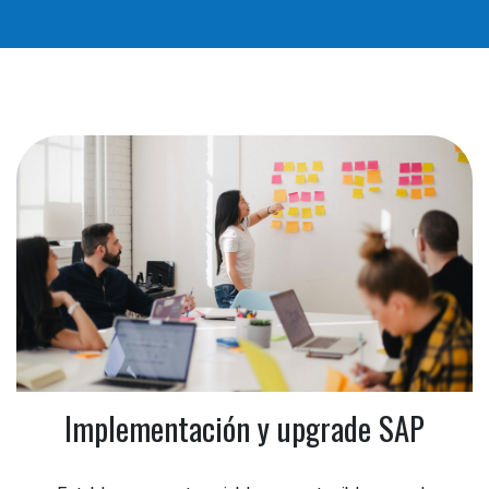
Implementación y upgrade SAP