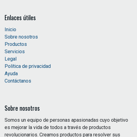
Enlaces útiles
Inicio
Sobre nosotros
Productos
Servicios
Legal
Política de privacidad
Ayuda
Contáctanos
Sobre nosotros
Somos un equipo de personas apasionadas cuyo objetivo
es mejorar la vida de todos a través de productos
revolucionarios. Creamos productos para resolver sus