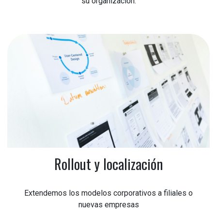
su organización.
Rollout y localización
Extendemos los modelos corporativos a filiales o
nuevas empresas