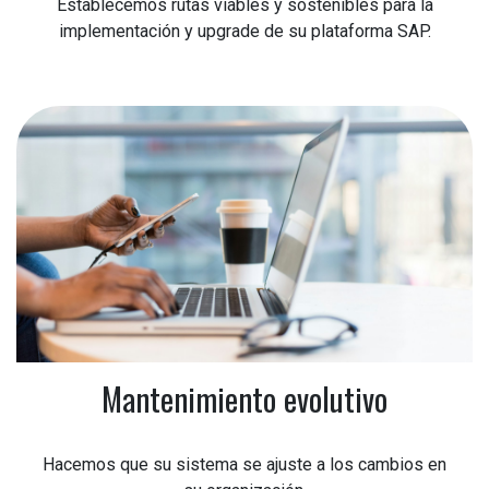
Establecemos rutas viables y sostenibles para la
implementación y upgrade de su plataforma SAP.
Mantenimiento evolutivo
Hacemos que su sistema se ajuste a los cambios en