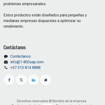
problemas empresariales.
Estos productos están diseñados para pequeñas y
medianas empresas dispuestas a optimizar su
rendimiento.
Contáctanos
Contáctanos
info@1-800sap.com
+57 313 814 8888
Derechos reservados © Nombre de la empresa