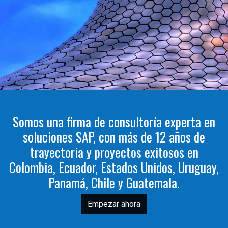
Somos una firma de consultoría experta en
soluciones SAP, con más de 12 años de
trayectoria y proyectos exitosos en
Colombia, Ecuador, Estados Unidos, Uruguay,
Panamá, Chile y Guatemala.
Empezar ahora