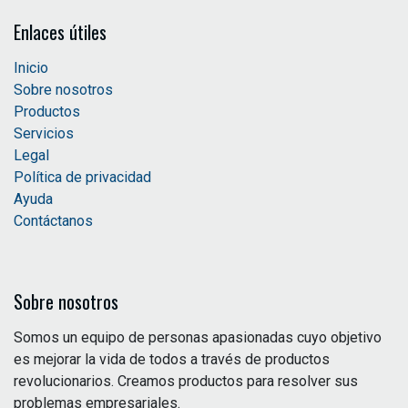
Enlaces útiles
Inicio
Sobre nosotros
Productos
Servicios
Legal
Política de privacidad
Ayuda
Contáctanos
Sobre nosotros
Somos un equipo de personas apasionadas cuyo objetivo
es mejorar la vida de todos a través de productos
revolucionarios. Creamos productos para resolver sus
problemas empresariales.