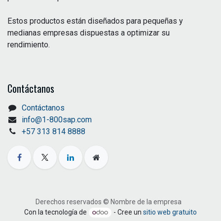
Estos productos están diseñados para pequeñas y
medianas empresas dispuestas a optimizar su
rendimiento.
Contáctanos
Contáctanos
info@1-800sap.com
+57 313 814 8888
Derechos reservados © Nombre de la empresa
Con la tecnología de
- Cree un
sitio web gratuito